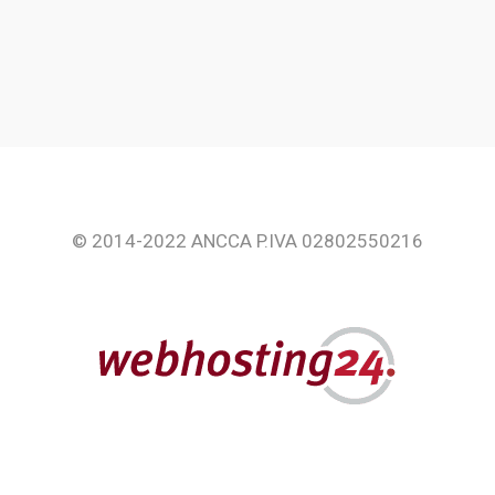
© 2014-2022 ANCCA P.IVA 02802550216