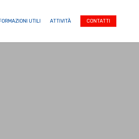
FORMAZIONI UTILI
ATTIVITÀ
CONTATTI