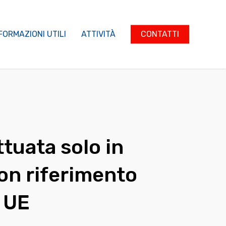
FORMAZIONI UTILI
ATTIVITÀ
CONTATTI
ttuata solo in
on riferimento
a UE