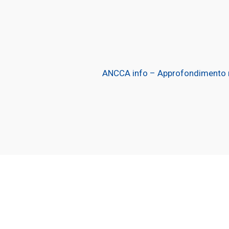
ANCCA info – Approfondimento 