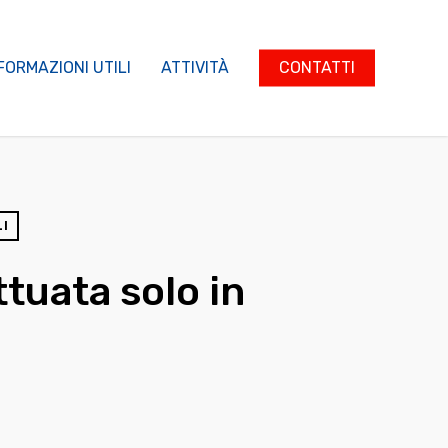
FORMAZIONI UTILI
ATTIVITÀ
CONTATTI
LI
ttuata solo in