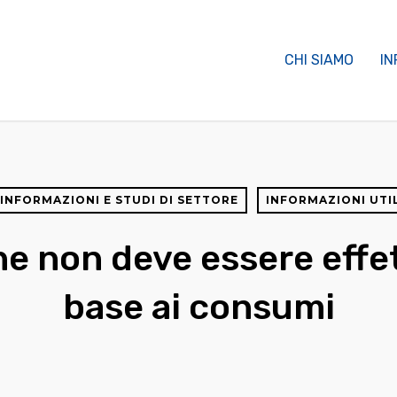
CHI SIAMO
IN
INFORMAZIONI E STUDI DI SETTORE
INFORMAZIONI UTI
ne non deve essere effe
base ai consumi