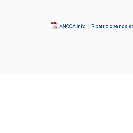
ANCCA info – Ripartizione non 